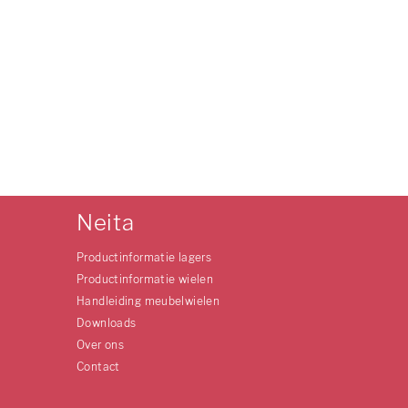
Neita
Productinformatie lagers
Productinformatie wielen
Handleiding meubelwielen
Downloads
Over ons
Contact