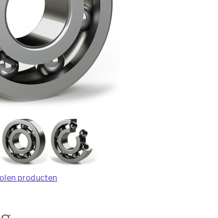
olen producten