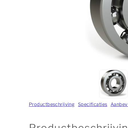
Productbeschrijving
Specificaties
Aanbev