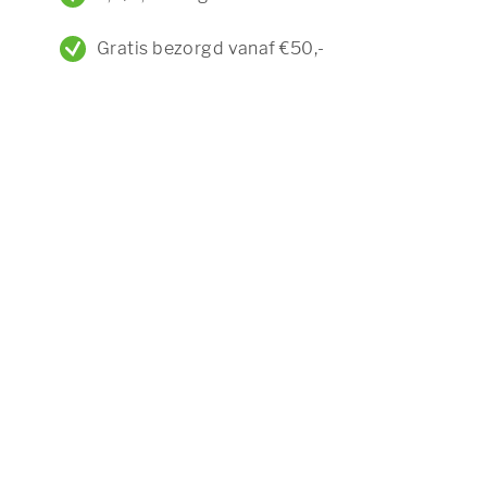
Gratis bezorgd vanaf €50,-