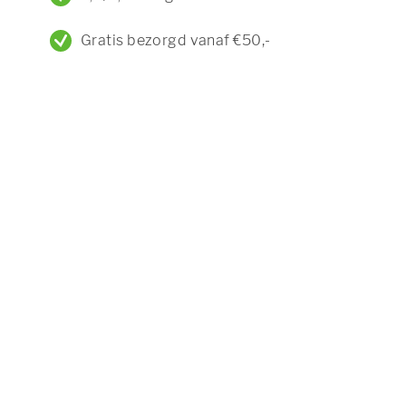
Gratis bezorgd vanaf €50,-