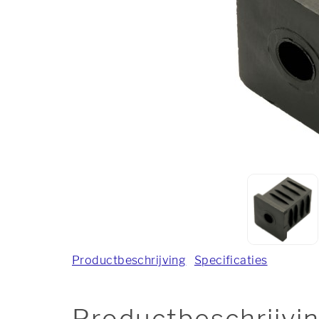
Productbeschrijving
Specificaties