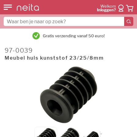
Welkom
Inloggen?
Gratis verzending vanaf 50 euro!
97-0039
Meubel huls kunststof 23/25/8mm