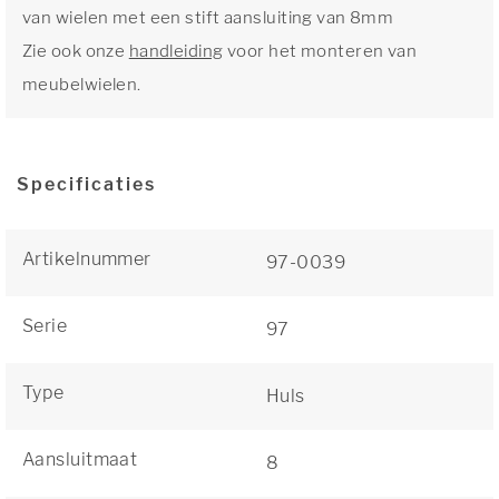
van wielen met een stift aansluiting van 8mm
Zie ook onze
handleiding
voor het monteren van
meubelwielen.
Specificaties
Artikelnummer
97-0039
Serie
97
Type
Huls
Aansluitmaat
8