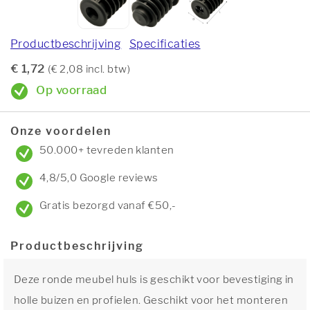
Productbeschrijving
Specificaties
€ 1,72
(€ 2,08 incl. btw)
Op voorraad
Onze voordelen
50.000+ tevreden klanten
4,8/5,0 Google reviews
Gratis bezorgd vanaf €50,-
Productbeschrijving
Deze ronde meubel huls is geschikt voor bevestiging in
holle buizen en profielen. Geschikt voor het monteren