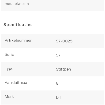
meubelwielen.
Specificaties
Artikelnummer
97-0025
Serie
97
Type
Stiftpen
Aansluitmaat
8
Merk
DH