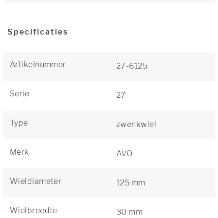
Specificaties
Artikelnummer
27-6125
Serie
27
Type
zwenkwiel
Merk
AVO
Wieldiameter
125 mm
Wielbreedte
30 mm