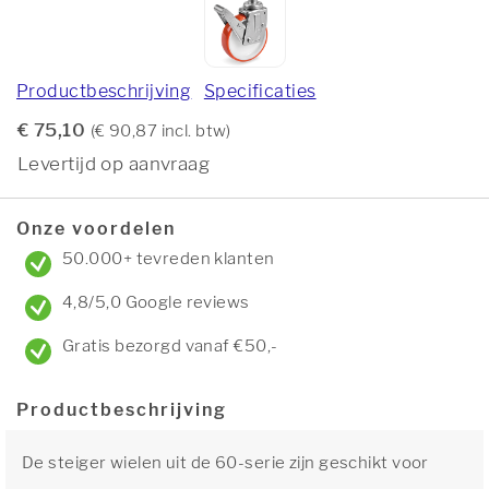
Productbeschrijving
Specificaties
€ 75,10
(€ 90,87 incl. btw)
Levertijd op aanvraag
Onze voordelen
50.000+ tevreden klanten
4,8/5,0 Google reviews
Gratis bezorgd vanaf €50,-
Productbeschrijving
De steiger wielen uit de 60-serie zijn geschikt voor