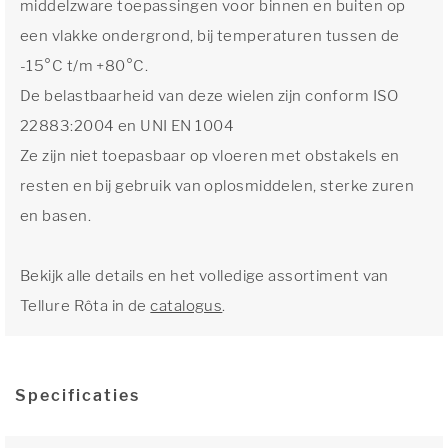
middelzware toepassingen voor binnen en buiten op
een vlakke ondergrond, bij temperaturen tussen de
-15°C t/m +80°C.
De belastbaarheid van deze wielen zijn conform ISO
22883:2004 en UNI EN 1004
Ze zijn niet toepasbaar op vloeren met obstakels en
resten en bij gebruik van oplosmiddelen, sterke zuren
en basen.
Bekijk alle details en het volledige assortiment van
Tellure Rôta in de
catalogus
.
Specificaties