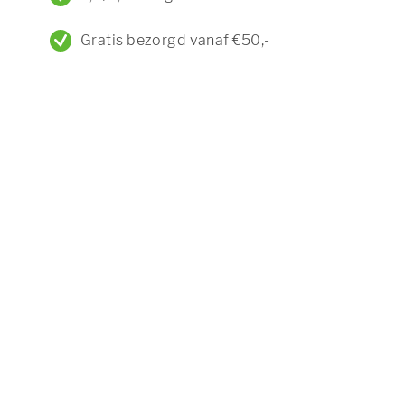
Gratis bezorgd vanaf €50,-