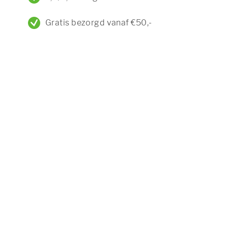
Gratis bezorgd vanaf €50,-