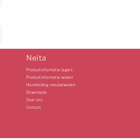
Neita
Productinformatie lagers
Productinformatie wielen
Handleiding meubelwielen
Downloads
Over ons
Contact