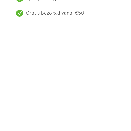
Gratis bezorgd vanaf €50,-