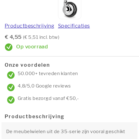
Productbeschrijving
Specificaties
€ 4,55
(€ 5,51 incl. btw)
Op voorraad
Onze voordelen
50.000+ tevreden klanten
4,8/5,0 Google reviews
Gratis bezorgd vanaf €50,-
Productbeschrijving
De meubelwielen uit de 35-serie zijn vooral geschikt