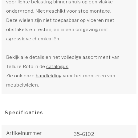
voor lichte belasting binnenshuis op een vlakke
ondergrond. Niet geschikt voor stoelmontage.
Deze wielen zijn niet toepasbaar op vloeren met
obstakels en resten, en in een omgeving met
agressieve chemicaliën.
Bekijk alle details en het volledige assortiment van
Tellure Rôta in de
catalogus
.
Zie ook onze
handleiding
voor het monteren van
meubelwielen.
Specificaties
Artikelnummer
35-6102