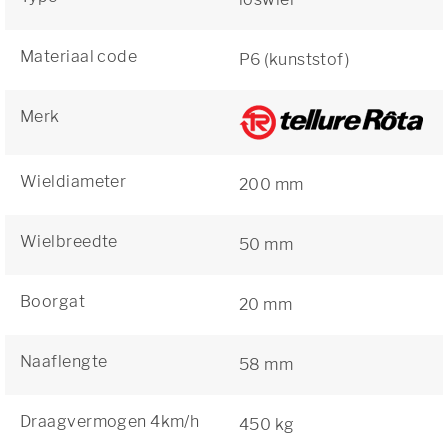
Materiaal code
P6 (kunststof)
Merk
Wieldiameter
200 mm
Wielbreedte
50 mm
Boorgat
20 mm
Naaflengte
58 mm
Draagvermogen 4km/h
450 kg