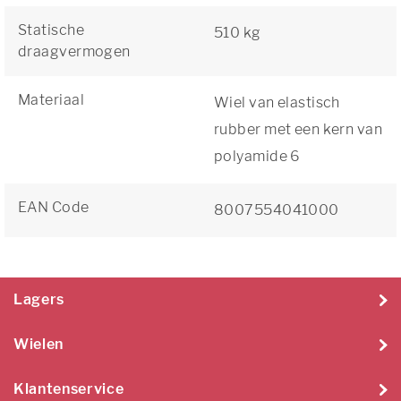
Statische
510 kg
draagvermogen
Materiaal
Wiel van elastisch
rubber met een kern van
polyamide 6
EAN Code
8007554041000
Lagers
Wielen
Klantenservice