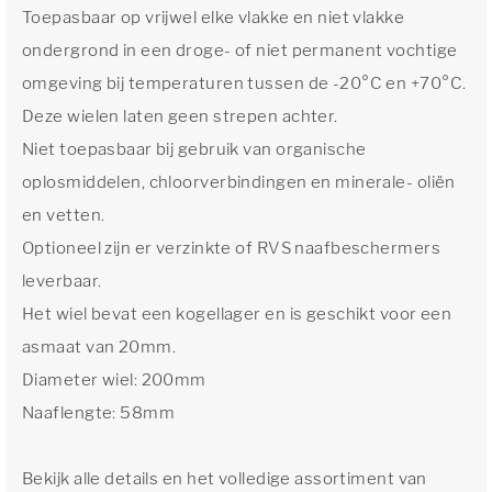
Toepasbaar op vrijwel elke vlakke en niet vlakke
ondergrond in een droge- of niet permanent vochtige
omgeving bij temperaturen tussen de -20°C en +70°C.
Deze wielen laten geen strepen achter.
Niet toepasbaar bij gebruik van organische
oplosmiddelen, chloorverbindingen en minerale- oliën
en vetten.
Optioneel zijn er verzinkte of RVS naafbeschermers
leverbaar.
Het wiel bevat een kogellager en is geschikt voor een
asmaat van 20mm.
Diameter wiel: 200mm
Naaflengte: 58mm
Bekijk alle details en het volledige assortiment van