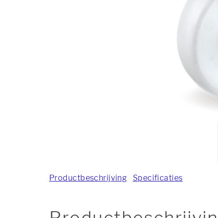
Productbeschrijving
Specificaties