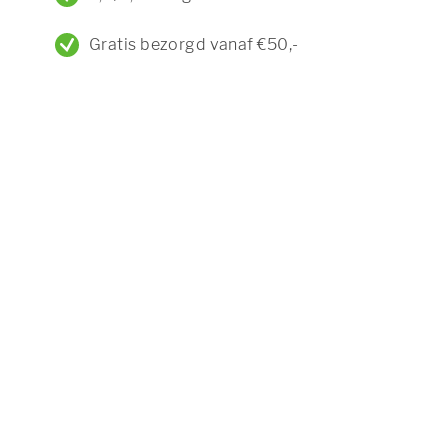
Gratis bezorgd vanaf €50,-