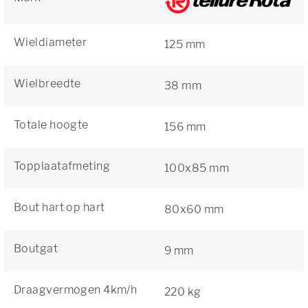
Wieldiameter
125 mm
Wielbreedte
38 mm
Totale hoogte
156 mm
Topplaatafmeting
100x85 mm
Bout hart op hart
80x60 mm
Boutgat
9 mm
Draagvermogen 4km/h
220 kg