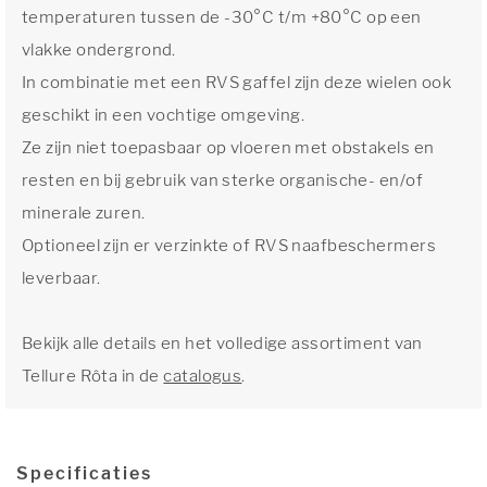
temperaturen tussen de -30°C t/m +80°C op een
vlakke ondergrond.
In combinatie met een RVS gaffel zijn deze wielen ook
geschikt in een vochtige omgeving.
Ze zijn niet toepasbaar op vloeren met obstakels en
resten en bij gebruik van sterke organische- en/of
minerale zuren.
Optioneel zijn er verzinkte of RVS naafbeschermers
leverbaar.
Bekijk alle details en het volledige assortiment van
Tellure Rôta in de
catalogus
.
Specificaties