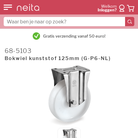
Welkom
Inloggen?
Gratis verzending vanaf 50 euro!
68-5103
Bokwiel kunststof 125mm (G-P6-NL)