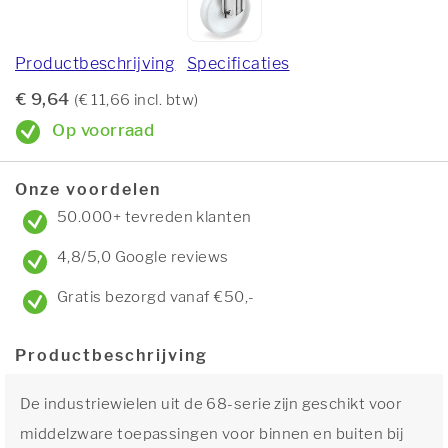
Productbeschrijving
Specificaties
€ 9,64
(€ 11,66 incl. btw)
Op voorraad
Onze voordelen
50.000+ tevreden klanten
4,8/5,0 Google reviews
Gratis bezorgd vanaf €50,-
Productbeschrijving
De industriewielen uit de 68-serie zijn geschikt voor
middelzware toepassingen voor binnen en buiten bij