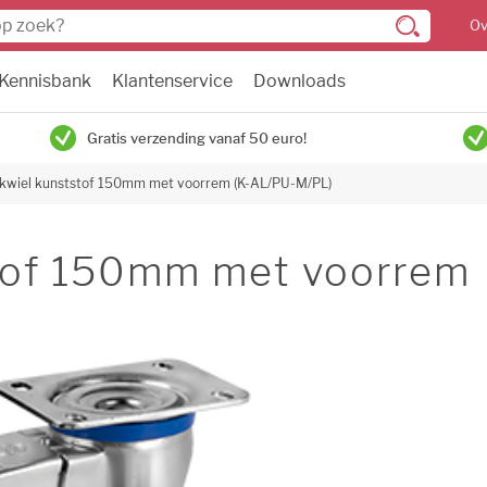
Ov
Kennisbank
Klantenservice
Downloads
Gratis verzending vanaf 50 euro!
wiel kunststof 150mm met voorrem (K-AL/PU-M/PL)
tof 150mm met voorrem