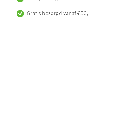
Gratis bezorgd vanaf €50,-