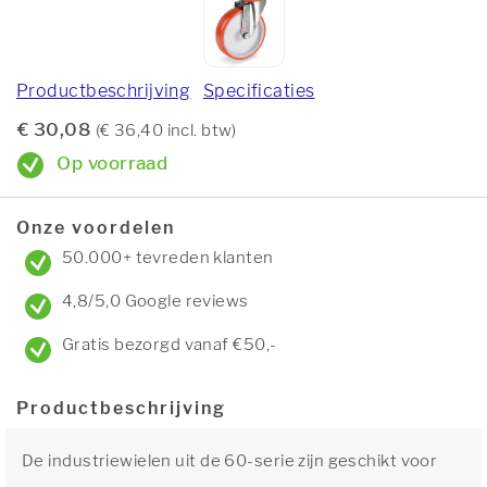
Productbeschrijving
Specificaties
€ 30,08
(€ 36,40 incl. btw)
Op voorraad
Onze voordelen
50.000+ tevreden klanten
4,8/5,0 Google reviews
Gratis bezorgd vanaf €50,-
Productbeschrijving
De industriewielen uit de 60-serie zijn geschikt voor