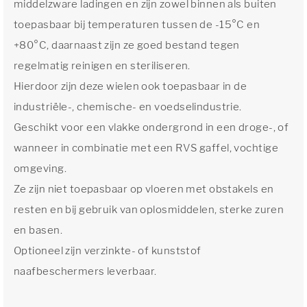
middelzware ladingen en zijn zowel binnen als buiten
toepasbaar bij temperaturen tussen de -15°C en
+80°C, daarnaast zijn ze goed bestand tegen
regelmatig reinigen en steriliseren.
Hierdoor zijn deze wielen ook toepasbaar in de
industriële-, chemische- en voedselindustrie.
Geschikt voor een vlakke ondergrond in een droge-, of
wanneer in combinatie met een RVS gaffel, vochtige
omgeving.
Ze zijn niet toepasbaar op vloeren met obstakels en
resten en bij gebruik van oplosmiddelen, sterke zuren
en basen.
Optioneel zijn verzinkte- of kunststof
naafbeschermers leverbaar.