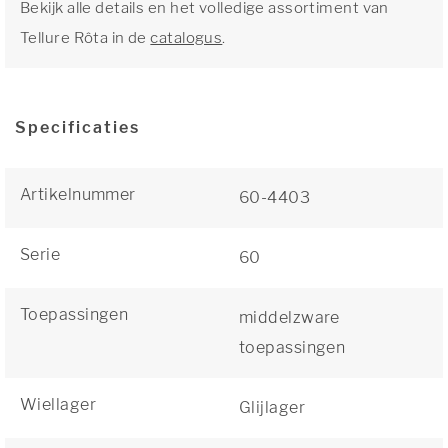
Bekijk alle details en het volledige assortiment van
Tellure Rôta in de
catalogus
.
Specificaties
Artikelnummer
60-4403
Serie
60
Toepassingen
middelzware
toepassingen
Wiellager
Glijlager