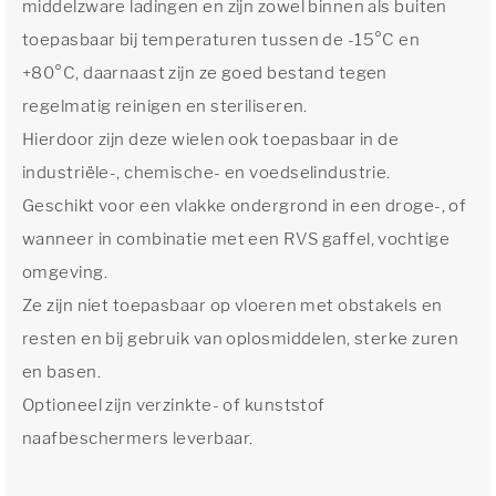
middelzware ladingen en zijn zowel binnen als buiten
toepasbaar bij temperaturen tussen de -15°C en
+80°C, daarnaast zijn ze goed bestand tegen
regelmatig reinigen en steriliseren.
Hierdoor zijn deze wielen ook toepasbaar in de
industriële-, chemische- en voedselindustrie.
Geschikt voor een vlakke ondergrond in een droge-, of
wanneer in combinatie met een RVS gaffel, vochtige
omgeving.
Ze zijn niet toepasbaar op vloeren met obstakels en
resten en bij gebruik van oplosmiddelen, sterke zuren
en basen.
Optioneel zijn verzinkte- of kunststof
naafbeschermers leverbaar.