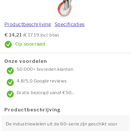
Productbeschrijving
Specificaties
€ 14,21
(€ 17,19 incl. btw)
Op voorraad
Onze voordelen
50.000+ tevreden klanten
4,8/5,0 Google reviews
Gratis bezorgd vanaf €50,-
Productbeschrijving
De industriewielen uit de 60-serie zijn geschikt voor