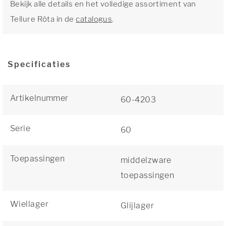
Bekijk alle details en het volledige assortiment van
Tellure Rôta in de
catalogus
.
Specificaties
Artikelnummer
60-4203
Serie
60
Toepassingen
middelzware
toepassingen
Wiellager
Glijlager