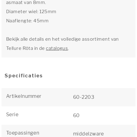
asmaat van 8mm.
Diameter wiel: 125mm
Naaflengte: 45mm
Bekijk alle details en het volledige assortiment van
Tellure Rôta in de
catalogus
.
Specificaties
Artikelnummer
60-2203
Serie
60
Toepassingen
middelzware