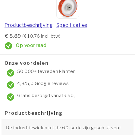
Productbeschrijving
Specificaties
€ 8,89
(€ 10,76 incl. btw)
Op voorraad
Onze voordelen
50.000+ tevreden klanten
4,8/5,0 Google reviews
Gratis bezorgd vanaf €50,-
Productbeschrijving
De industriewielen uit de 60-serie zijn geschikt voor