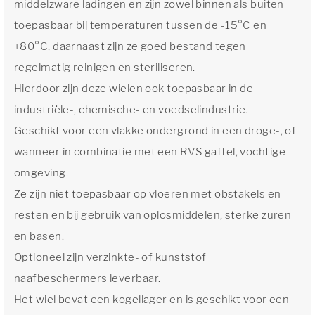
middelzware ladingen en zijn zowel binnen als buiten
toepasbaar bij temperaturen tussen de -15°C en
+80°C, daarnaast zijn ze goed bestand tegen
regelmatig reinigen en steriliseren.
Hierdoor zijn deze wielen ook toepasbaar in de
industriële-, chemische- en voedselindustrie.
Geschikt voor een vlakke ondergrond in een droge-, of
wanneer in combinatie met een RVS gaffel, vochtige
omgeving.
Ze zijn niet toepasbaar op vloeren met obstakels en
resten en bij gebruik van oplosmiddelen, sterke zuren
en basen.
Optioneel zijn verzinkte- of kunststof
naafbeschermers leverbaar.
Het wiel bevat een kogellager en is geschikt voor een