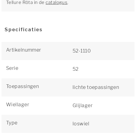
Tellure Rôta in de
catalogus
.
Specificaties
Artikelnummer
52-1110
Serie
52
Toepassingen
lichte toepassingen
Wiellager
Glijlager
Type
loswiel