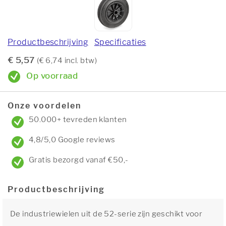
Productbeschrijving
Specificaties
€ 5,57
(€ 6,74 incl. btw)
Op voorraad
Onze voordelen
50.000+ tevreden klanten
4,8/5,0 Google reviews
Gratis bezorgd vanaf €50,-
Productbeschrijving
De industriewielen uit de 52-serie zijn geschikt voor