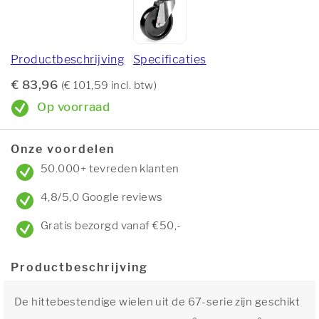
Productbeschrijving
Specificaties
€ 83,96
(€ 101,59 incl. btw)
Op voorraad
Onze voordelen
50.000+ tevreden klanten
4,8/5,0 Google reviews
Gratis bezorgd vanaf €50,-
Productbeschrijving
De hittebestendige wielen uit de 67-serie zijn geschikt