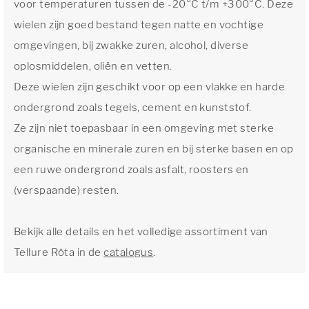
voor temperaturen tussen de -20°C t/m +300°C. Deze
wielen zijn goed bestand tegen natte en vochtige
omgevingen, bij zwakke zuren, alcohol, diverse
oplosmiddelen, oliën en vetten.
Deze wielen zijn geschikt voor op een vlakke en harde
ondergrond zoals tegels, cement en kunststof.
Ze zijn niet toepasbaar in een omgeving met sterke
organische en minerale zuren en bij sterke basen en op
een ruwe ondergrond zoals asfalt, roosters en
(verspaande) resten.
Bekijk alle details en het volledige assortiment van
Tellure Rôta in de
catalogus
.