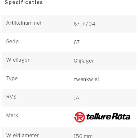
Specificaties
Artikelnummer
67-7704
Serie
67
Wiellager
Glijlager
Type
zwenkwiel
RVS
JA
Merk
Wieldiameter
150 mm