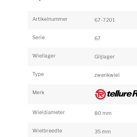
Artikelnummer
67-7201
Serie
67
Wiellager
Glijlager
Type
zwenkwiel
Merk
Wieldiameter
80 mm
Wielbreedte
35 mm