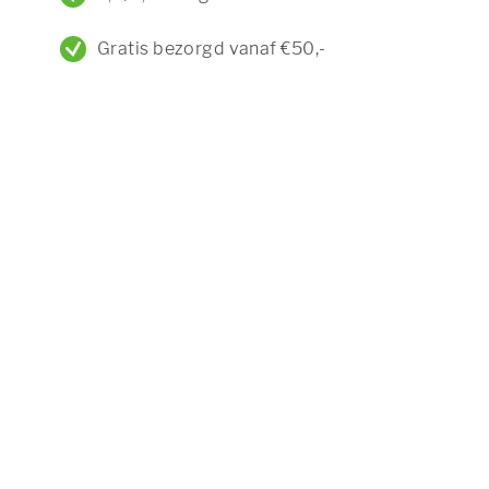
Gratis bezorgd vanaf €50,-