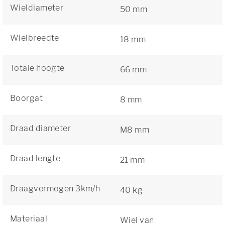
Wieldiameter
50 mm
Wielbreedte
18 mm
Totale hoogte
66 mm
Boorgat
8 mm
Draad diameter
M8 mm
Draad lengte
21 mm
Draagvermogen 3km/h
40 kg
Materiaal
Wiel van