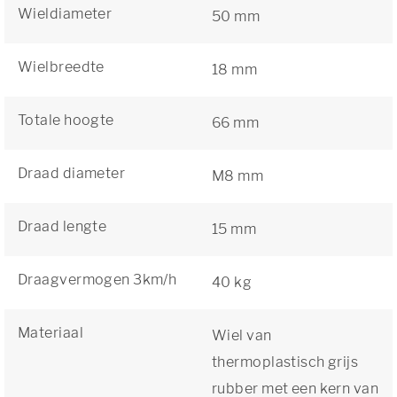
Wieldiameter
50 mm
Wielbreedte
18 mm
Totale hoogte
66 mm
Draad diameter
M8 mm
Draad lengte
15 mm
Draagvermogen 3km/h
40 kg
Materiaal
Wiel van
thermoplastisch grijs
rubber met een kern van