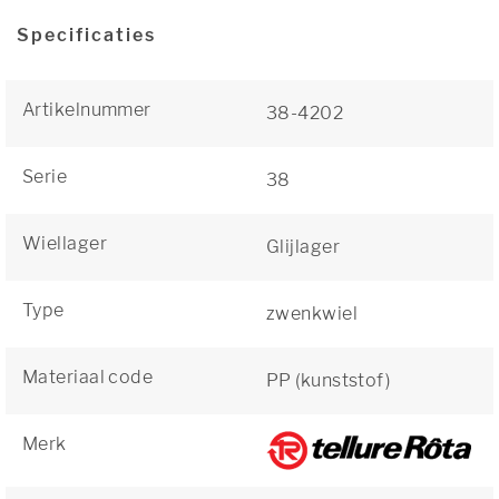
Specificaties
Artikelnummer
38-4202
Serie
38
Wiellager
Glijlager
Type
zwenkwiel
Materiaal code
PP (kunststof)
Merk