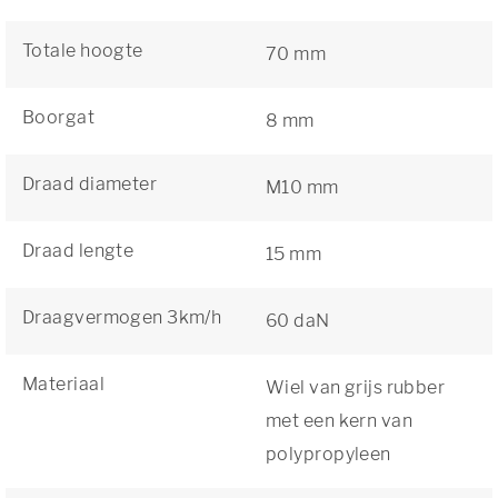
Totale hoogte
70 mm
Boorgat
8 mm
Draad diameter
M10 mm
Draad lengte
15 mm
Draagvermogen 3km/h
60 daN
Materiaal
Wiel van grijs rubber
met een kern van
polypropyleen