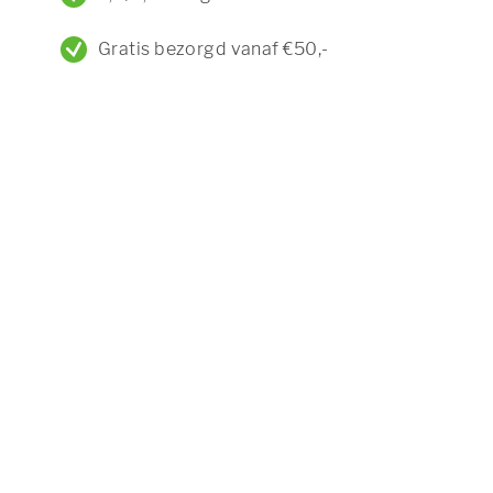
Gratis bezorgd vanaf €50,-