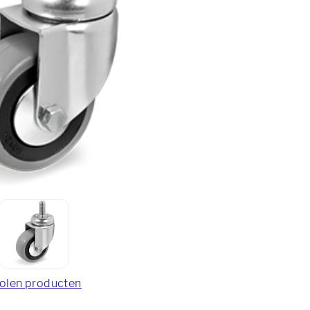
olen producten