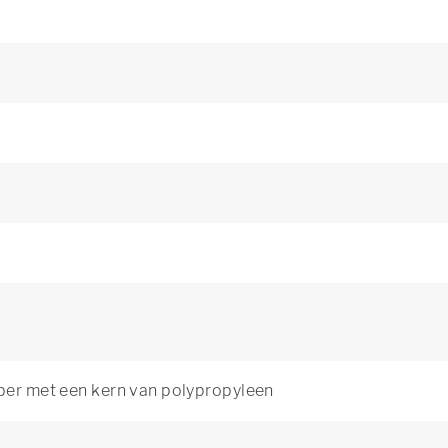
bber met een kern van polypropyleen