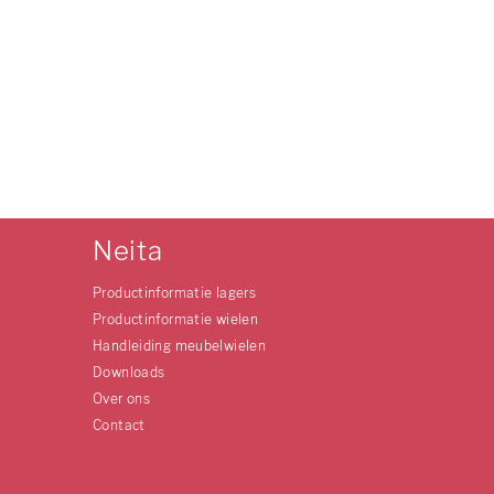
Neita
Productinformatie lagers
Productinformatie wielen
Handleiding meubelwielen
Downloads
Over ons
Contact