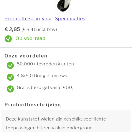
Productbeschrijving
Specificaties
€ 2,85
(€ 3,45 incl. btw)
Op voorraad
Onze voordelen
50.000+ tevreden klanten
4,8/5,0 Google reviews
Gratis bezorgd vanaf €50,-
Productbeschrijving
Deze kunststof wielen zijn geschikt voor lichte
toepassingen bij een vlakke ondergrond.