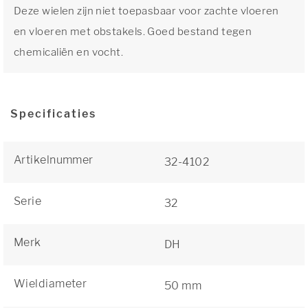
Deze wielen zijn niet toepasbaar voor zachte vloeren
en vloeren met obstakels. Goed bestand tegen
chemicaliën en vocht.
Specificaties
Artikelnummer
32-4102
Serie
32
Merk
DH
Wieldiameter
50 mm