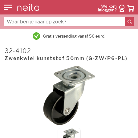
Welkom
Inloggen?
Gratis verzending vanaf 50 euro!
32-4102
Zwenkwiel kunststof 50mm (G-ZW/P6-PL)