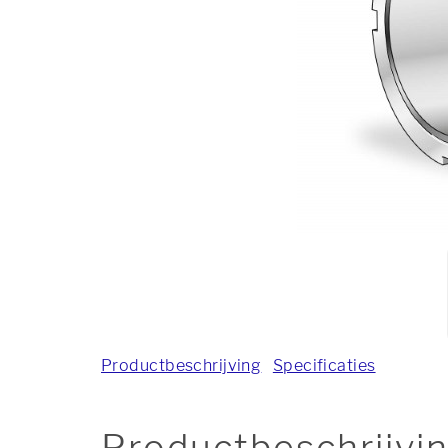
Productbeschrijving
Specificaties