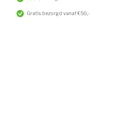
Gratis bezorgd vanaf €50,-