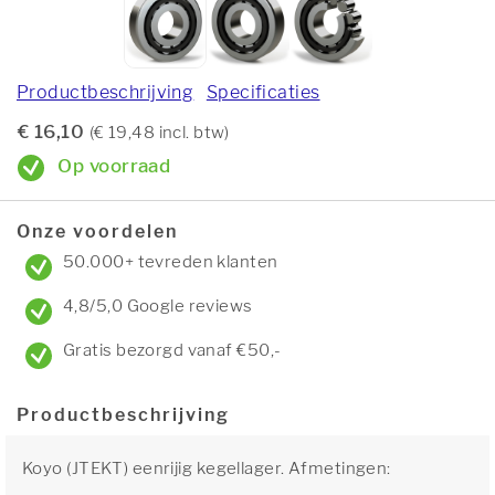
Productbeschrijving
Specificaties
€ 16,10
(€ 19,48 incl. btw)
Op voorraad
Onze voordelen
50.000+ tevreden klanten
4,8/5,0 Google reviews
Gratis bezorgd vanaf €50,-
Productbeschrijving
Koyo (JTEKT) eenrijig kegellager. Afmetingen: