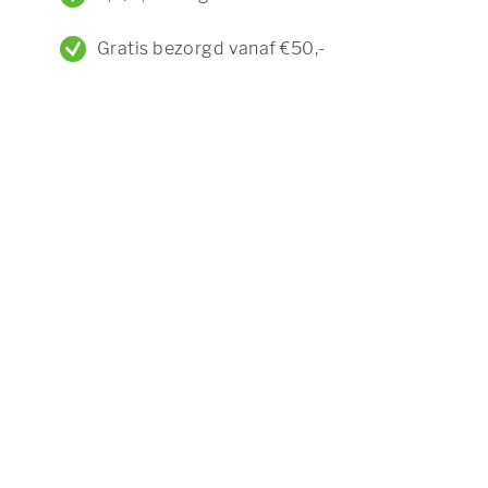
Gratis bezorgd vanaf €50,-