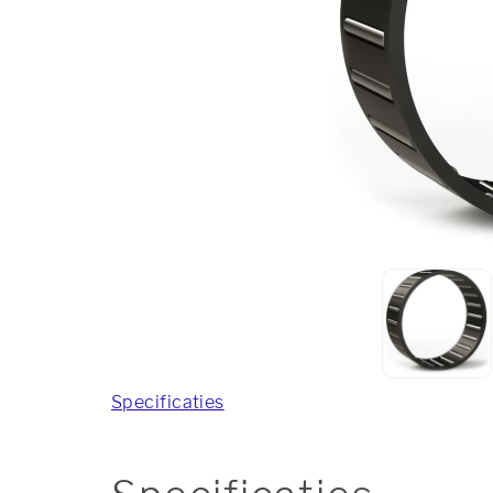
Specificaties