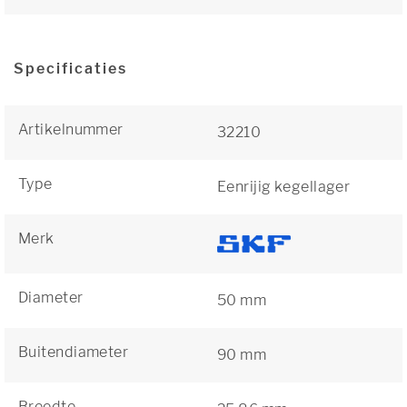
Specificaties
Artikelnummer
32210
Type
Eenrijig kegellager
Merk
Diameter
50 mm
Buitendiameter
90 mm
Breedte