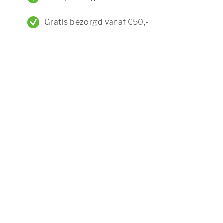
Gratis bezorgd vanaf €50,-