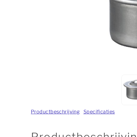
Productbeschrijving
Specificaties