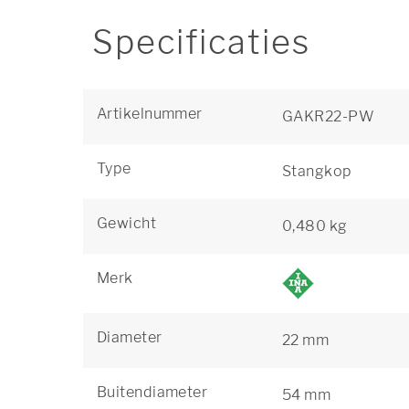
Specificaties
Artikelnummer
GAKR22-PW
Type
Stangkop
Gewicht
0,480 kg
Merk
Diameter
22 mm
Buitendiameter
54 mm