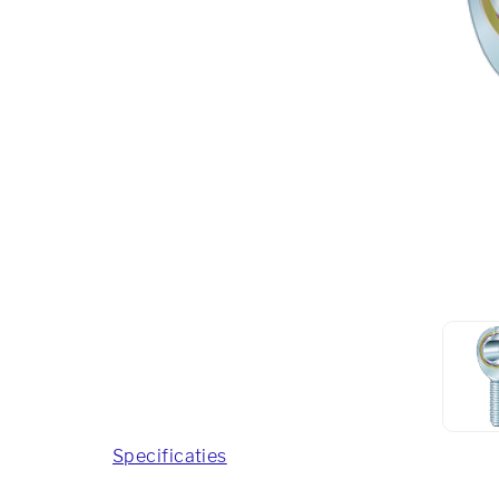
Specificaties