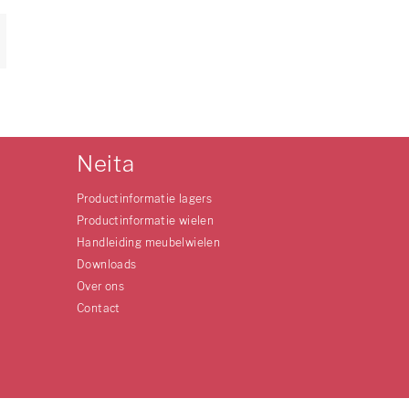
Neita
Productinformatie lagers
Productinformatie wielen
Handleiding meubelwielen
Downloads
Over ons
Contact