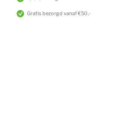
Gratis bezorgd vanaf €50,-