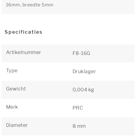
16mm, breedte 5mm
Specificaties
Artikelnummer
F8-16G
Type
Druklager
Gewicht
0,004 kg
Merk
PRC
Diameter
8 mm