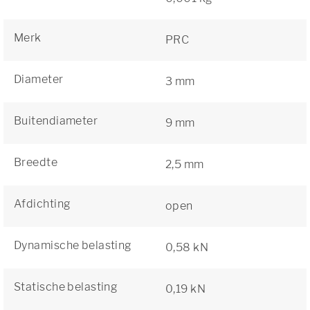
Merk
PRC
Diameter
3 mm
Buitendiameter
9 mm
Breedte
2,5 mm
Afdichting
open
Dynamische belasting
0,58 kN
Statische belasting
0,19 kN