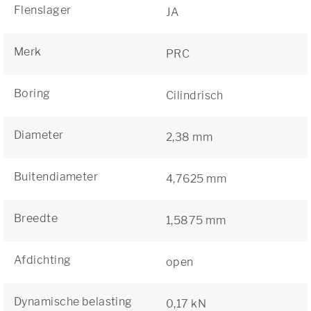
Flenslager
JA
Merk
PRC
Boring
Cilindrisch
Diameter
2,38 mm
Buitendiameter
4,7625 mm
Breedte
1,5875 mm
Afdichting
open
Dynamische belasting
0,17 kN