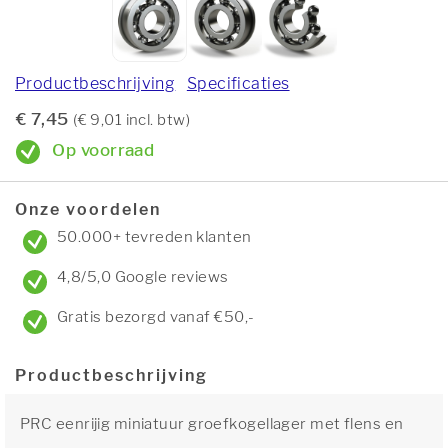
Productbeschrijving
Specificaties
€ 7,45
(€ 9,01 incl. btw)
Op voorraad
Onze voordelen
50.000+ tevreden klanten
4,8/5,0 Google reviews
Gratis bezorgd vanaf €50,-
Productbeschrijving
PRC eenrijig miniatuur groefkogellager met flens en