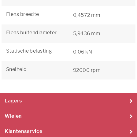
Flens breedte
0,4572 mm
Flens buitendiameter
5,9436 mm
Statische belasting
0,06 kN
Snelheid
92000 rpm
Lagers
Wielen
Klantenservice