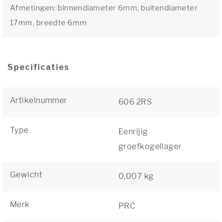
Afmetingen: binnendiameter 6mm, buitendiameter
17mm, breedte 6mm
Specificaties
Artikelnummer
606 2RS
Type
Eenrijig
groefkogellager
Gewicht
0,007 kg
Merk
PRC