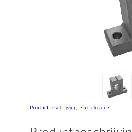
Productbeschrijving
Specificaties