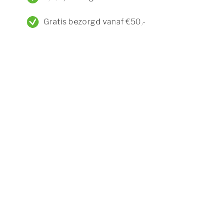
Gratis bezorgd vanaf €50,-