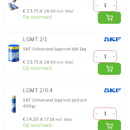
€ 23,71
(€ 28,69 incl. btw)
Op voorraad
LGMT 2/1
SKF Universeel lagervet blik 1kg
€ 23,71
(€ 28,69 incl. btw)
Op voorraad
LGMT 2/0.4
SKF Universeel lagervet patroon
400gr
€ 14,20
(€ 17,18 incl. btw)
Op voorraad