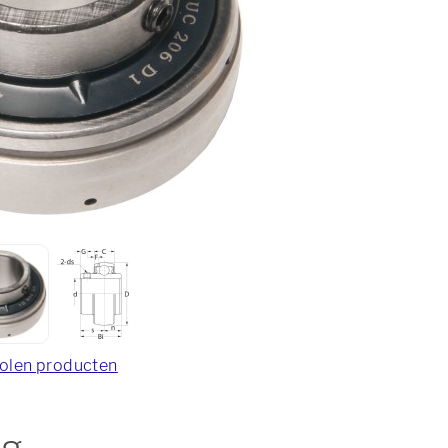
olen producten