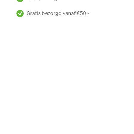
Gratis bezorgd vanaf €50,-