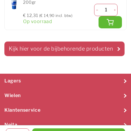
200gr
€ 12,31
(€ 14,90 incl. btw)
Op voorraad
Kijk hier voor de bijbehorende producten
Lagers
Wielen
Klantenservice
Neita