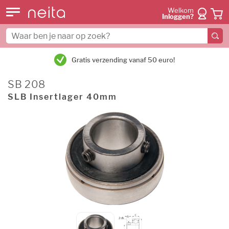
Welkom
Inloggen?
Gratis verzending vanaf 50 euro!
SB 208
SLB Insertlager 40mm