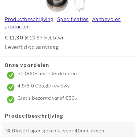
Productbeschrijving
Specificaties
Aanbevolen
producten
€ 11,30
(€ 13,67 incl. btw)
Levertijd op aanvraag
Onze voordelen
50.000+ tevreden klanten
4,8/5,0 Google reviews
Gratis bezorgd vanaf €50,-
Productbeschrijving
SLB insertlager, geschikt voor 40mm assen.