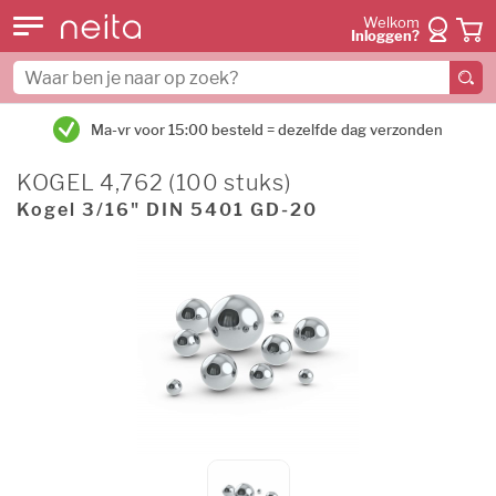
Welkom
Inloggen?
Ma-vr voor 15:00 besteld = dezelfde dag verzonden
KOGEL 4,762 (100 stuks)
Kogel 3/16" DIN 5401 GD-20