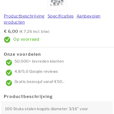
Productbeschrijving
Specificaties
Aanbevolen
producten
€ 6,00
(€ 7,26 incl. btw)
Op voorraad
Onze voordelen
50.000+ tevreden klanten
4,8/5,0 Google reviews
Gratis bezorgd vanaf €50,-
Productbeschrijving
100 Stuks stalen kogels diameter 3/16" voor