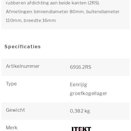
rubberen afdichting aan beide kanten (2RS).
Afmetingen: binnendiameter 80mm, buitendiameter
110mm, breedte 16mm
Specificaties
Artikelnummer
6916 2RS
Type
Eenrijig
groefkogellager
Gewicht
0,382 kg
Merk