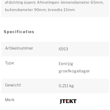
afdichting (open). Afmetingen: binnendiameter 65mm,
buitendiameter 90mm, breedte 13mm
Specificaties
Artikelnummer
6913
Type
Eenrijig
groefkogellager
Gewicht
0,211 kg
Merk