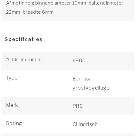
Afmetingen: binnendiameter 10mm, buitendiameter
22mm, breedte 6mm
Specificaties
Artikelnummer
6900
Type
Eenrijig
groefkogellager
Merk
PRC
Boring
Cilindrisch