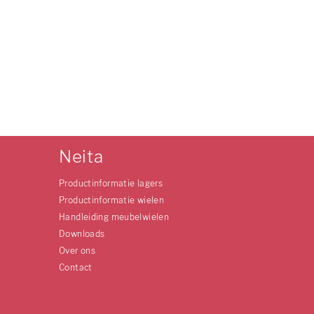
Neita
Productinformatie lagers
Productinformatie wielen
Handleiding meubelwielen
Downloads
Over ons
Contact