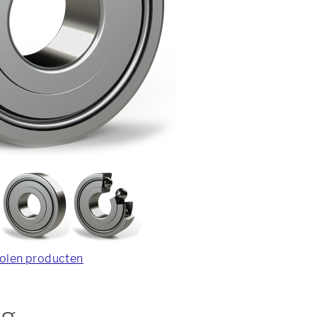
olen producten