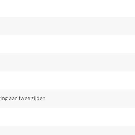
ting aan twee zijden