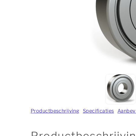
Productbeschrijving
Specificaties
Aanbev