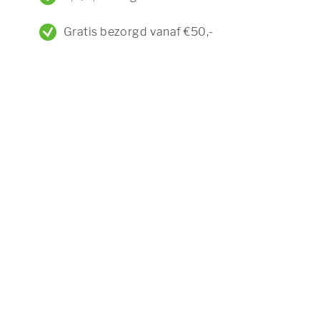
Gratis bezorgd vanaf €50,-