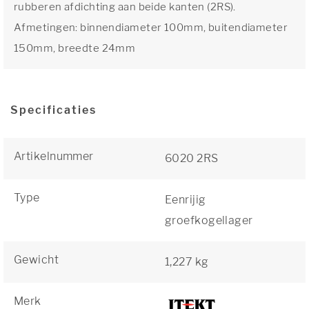
rubberen afdichting aan beide kanten (2RS).
Afmetingen: binnendiameter 100mm, buitendiameter
150mm, breedte 24mm
Specificaties
Artikelnummer
6020 2RS
Type
Eenrijig
groefkogellager
Gewicht
1,227 kg
Merk