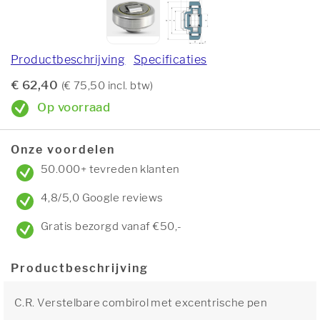
Productbeschrijving
Specificaties
€ 62,40
(€ 75,50 incl. btw)
Op voorraad
Onze voordelen
50.000+ tevreden klanten
4,8/5,0 Google reviews
Gratis bezorgd vanaf €50,-
Productbeschrijving
C.R. Verstelbare combirol met excentrische pen