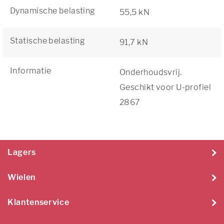
Dynamische belasting
55,5 kN
Statische belasting
91,7 kN
Informatie
Onderhoudsvrij.
Geschikt voor U-profiel
2867
Lagers
Wielen
Klantenservice