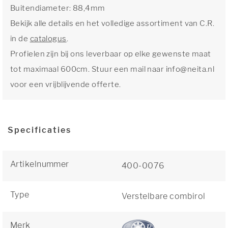
Buitendiameter: 88,4mm
Bekijk alle details en het volledige assortiment van C.R.
in de
catalogus
.
Profielen zijn bij ons leverbaar op elke gewenste maat
tot maximaal 600cm. Stuur een mail naar info@neita.nl
voor een vrijblijvende offerte.
Specificaties
Artikelnummer
400-0076
Type
Verstelbare combirol
Merk