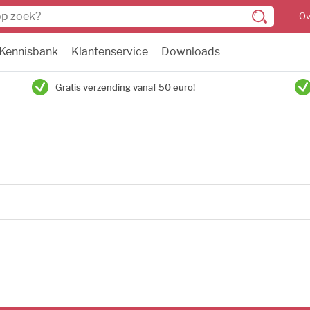
Ov
Kennisbank
Klantenservice
Downloads
Gratis verzending vanaf 50 euro!