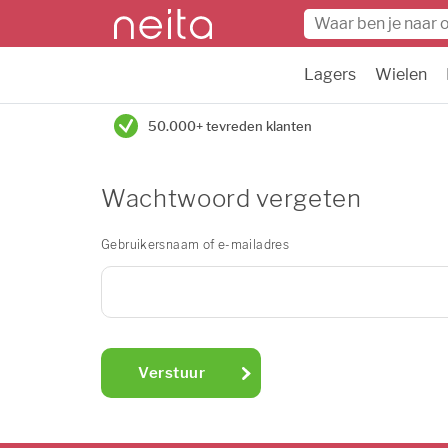
Lagers
Wielen
50.000+ tevreden klanten
Wachtwoord vergeten
Gebruikersnaam of e-mailadres
Verstuur