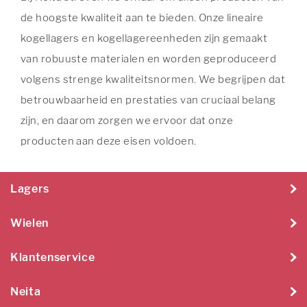
de hoogste kwaliteit aan te bieden. Onze lineaire
kogellagers en kogellagereenheden zijn gemaakt
van robuuste materialen en worden geproduceerd
volgens strenge kwaliteitsnormen. We begrijpen dat
betrouwbaarheid en prestaties van cruciaal belang
zijn, en daarom zorgen we ervoor dat onze
producten aan deze eisen voldoen.
Lagers
Wielen
Klantenservice
Neita