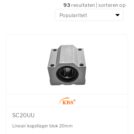
93
resultaten | sorteren op
SC20UU
Lineair kogellager blok 20mm