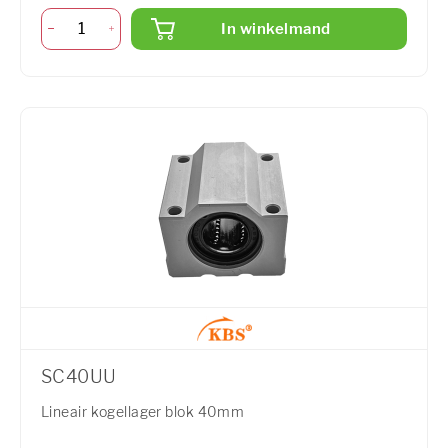
In winkelmand
SC40UU
Lineair kogellager blok 40mm