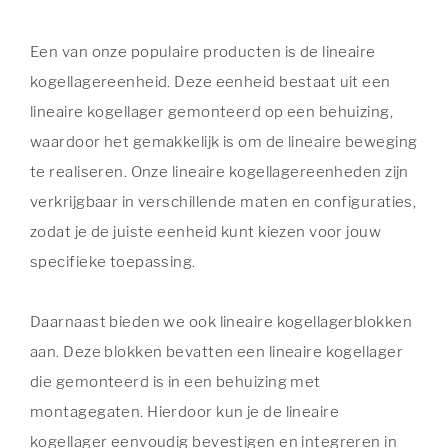
Een van onze populaire producten is de lineaire
kogellagereenheid. Deze eenheid bestaat uit een
lineaire kogellager gemonteerd op een behuizing,
waardoor het gemakkelijk is om de lineaire beweging
te realiseren. Onze lineaire kogellagereenheden zijn
verkrijgbaar in verschillende maten en configuraties,
zodat je de juiste eenheid kunt kiezen voor jouw
specifieke toepassing.
Daarnaast bieden we ook lineaire kogellagerblokken
aan. Deze blokken bevatten een lineaire kogellager
die gemonteerd is in een behuizing met
montagegaten. Hierdoor kun je de lineaire
kogellager eenvoudig bevestigen en integreren in