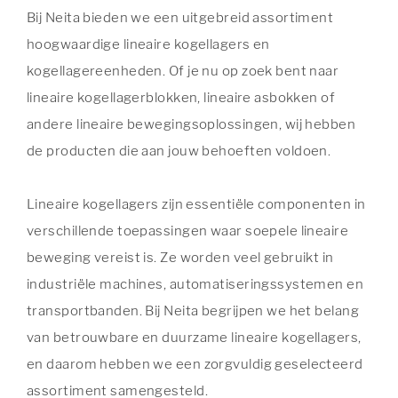
Bij Neita bieden we een uitgebreid assortiment
hoogwaardige lineaire kogellagers en
kogellagereenheden. Of je nu op zoek bent naar
lineaire kogellagerblokken, lineaire asbokken of
andere lineaire bewegingsoplossingen, wij hebben
de producten die aan jouw behoeften voldoen.
Lineaire kogellagers zijn essentiële componenten in
verschillende toepassingen waar soepele lineaire
beweging vereist is. Ze worden veel gebruikt in
industriële machines, automatiseringssystemen en
transportbanden. Bij Neita begrijpen we het belang
van betrouwbare en duurzame lineaire kogellagers,
en daarom hebben we een zorgvuldig geselecteerd
assortiment samengesteld.