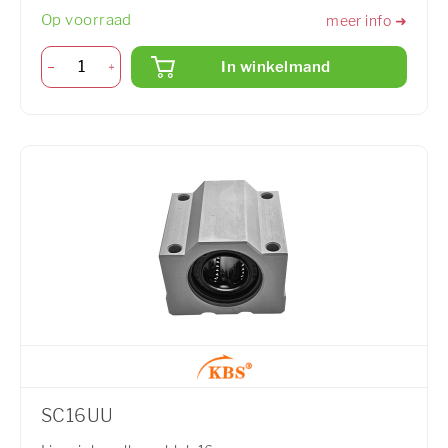
Op voorraad
meer info ➜
In winkelmand
SC16UU