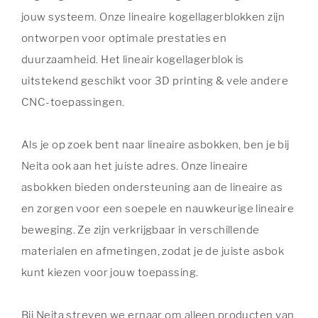
jouw systeem. Onze lineaire kogellagerblokken zijn
ontworpen voor optimale prestaties en
duurzaamheid. Het lineair kogellagerblok is
uitstekend geschikt voor 3D printing & vele andere
CNC-toepassingen.
Als je op zoek bent naar lineaire asbokken, ben je bij
Neita ook aan het juiste adres. Onze lineaire
asbokken bieden ondersteuning aan de lineaire as
en zorgen voor een soepele en nauwkeurige lineaire
beweging. Ze zijn verkrijgbaar in verschillende
materialen en afmetingen, zodat je de juiste asbok
kunt kiezen voor jouw toepassing.
Bij Neita streven we ernaar om alleen producten van